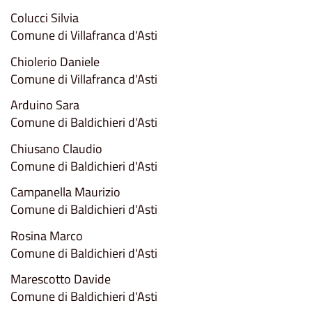
Colucci Silvia
Comune di Villafranca d'Asti
Chiolerio Daniele
Comune di Villafranca d'Asti
Arduino Sara
Comune di Baldichieri d'Asti
Chiusano Claudio
Comune di Baldichieri d'Asti
Campanella Maurizio
Comune di Baldichieri d'Asti
Rosina Marco
Comune di Baldichieri d'Asti
Marescotto Davide
Comune di Baldichieri d'Asti