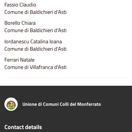
Fassio Claudio
Comune di Baldichieri d'Asti
Borello Chiara
Comune di Baldichieri d'Asti
Iordanescu Catalina Ioana
Comune di Baldichieri d'Asti
Ferrari Natale
Comune di Villafranca d'Asti
Unione di Comuni Colli del Monferrato
Contact details