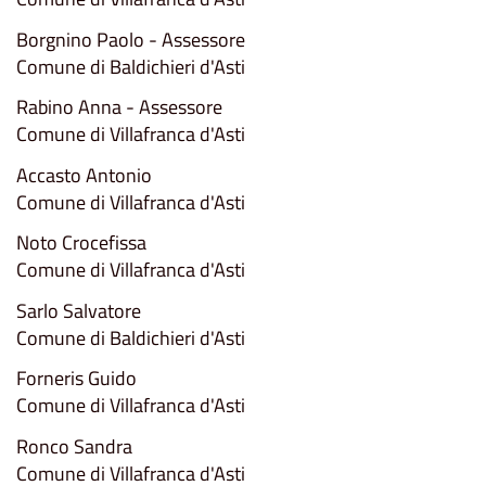
Borgnino Paolo - Assessore
Comune di Baldichieri d'Asti
Rabino Anna - Assessore
Comune di Villafranca d'Asti
Accasto Antonio
Comune di Villafranca d'Asti
Noto Crocefissa
Comune di Villafranca d'Asti
Sarlo Salvatore
Comune di Baldichieri d'Asti
Forneris Guido
Comune di Villafranca d'Asti
Ronco Sandra
Comune di Villafranca d'Asti